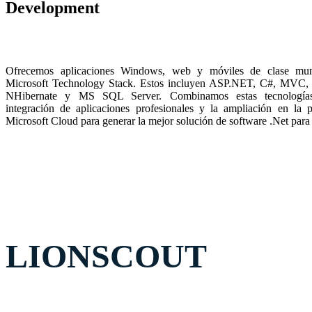
Development
Ofrecemos aplicaciones Windows, web y móviles de clase mun
Microsoft Technology Stack. Estos incluyen ASP.NET, C#, MVC,
NHibernate y MS SQL Server. Combinamos estas tecnología
integración de aplicaciones profesionales y la ampliación en la p
Microsoft Cloud para generar la mejor solución de software .Net para 
LIONSCOUT