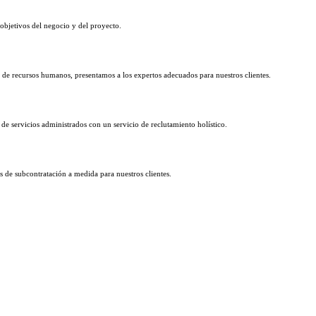
s objetivos del negocio y del proyecto.
de recursos humanos, presentamos a los expertos adecuados para nuestros clientes.
servicios administrados con un servicio de reclutamiento holístico.
 de subcontratación a medida para nuestros clientes.