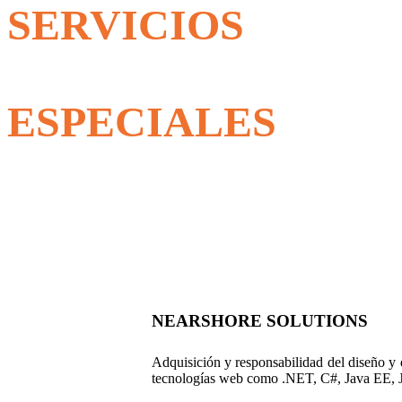
SERVICIOS
ESPECIALES
NEARSHORE SOLUTIONS
Adquisición y responsabilidad del diseño y 
tecnologías web como .NET, C#, Java EE, 