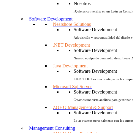
Nosotros
¿Quieres convertirte en un León en Consult
Software Development
Nearshore Solutions
Software Development
Adquisición y responsabilidad del diseño y 
.NET Development
Software Development
Nuestro equipo de desarrollo de software .
Java Development
Software Development
LIONSCOUT es una boutique de la compañía
Microsoft Sql Server
Software Development
Creamos una vista analítica para gestionar 
ZOHO Management & Support
Software Development
Lo apoyamos personalmente con los cursos 
Management Consulting