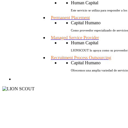
Human Capital
Este servicio se utiliza para responder a lo
Permanent Placement
Capital Humano
Como proveedor especializado de servicios 
Managed Service Provider
Human Capital
LIONSCOUT lo apoya como su proveedor de 
Recruitment Process Outsourcing
Capital Humano
Ofrecemos una amplia variedad de servicios